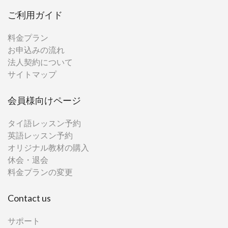
ご利用ガイド
料金プラン
お申込みの流れ
法人契約について
サイトマップ
会員様向けページ
タイ語レッスン予約
英語レッスン予約
オリジナル教材の購入
休会・退会
料金プランの変更
Contact us
サポート