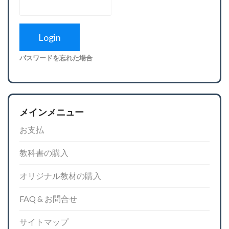
パスワードを忘れた場合
メインメニュー
お支払
教科書の購入
オリジナル教材の購入
FAQ & お問合せ
サイトマップ