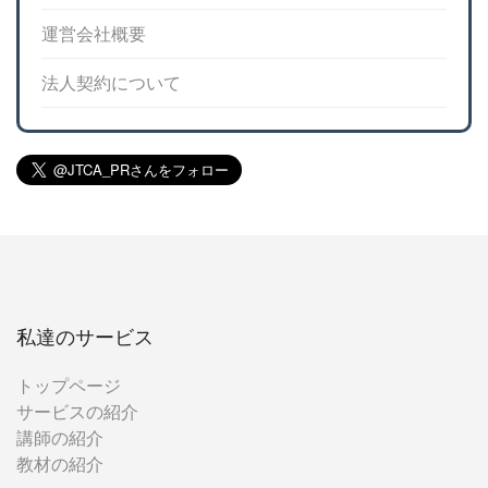
運営会社概要
法人契約について
私達のサービス
トップページ
サービスの紹介
講師の紹介
教材の紹介