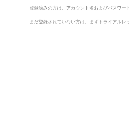
登録済みの方は、アカウント名およびパスワー
まだ登録されていない方は、まずトライアルレ