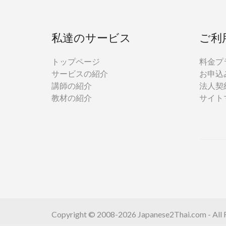
私達のサービス
ご利
トップページ
料金プ
サービスの紹介
お申込
講師の紹介
法人契
教材の紹介
サイト
Copyright © 2008-2026 Japanese2Thai.com - All R