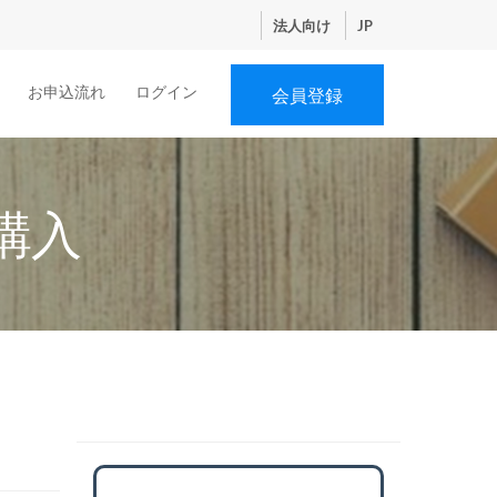
法人向け
JP
お申込流れ
ログイン
会員登録
購入