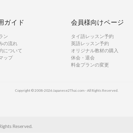
用ガイド
会員様向けページ
ラン
タイ語レッスン予約
みの流れ
英語レッスン予約
約について
オリジナル教材の購入
マップ
休会・退会
料金プランの変更
Copyright © 2008-2026 Japanese2Thai.com - All Rights Reserved.
ights Reserved.