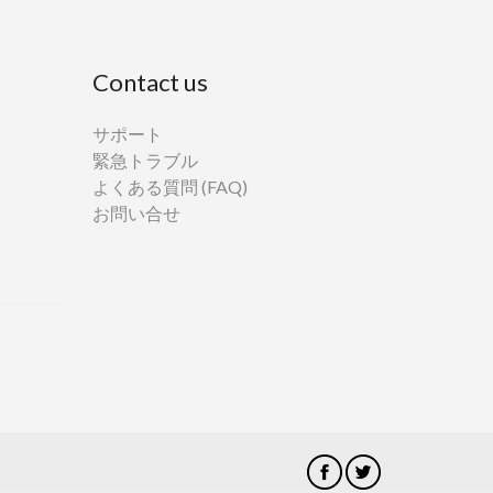
Contact us
サポート
緊急トラブル
よくある質問 (FAQ)
お問い合せ