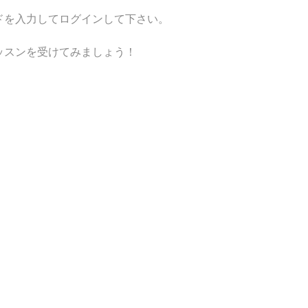
ドを入力してログインして下さい。
ッスンを受けてみましょう！