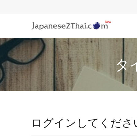
.
タ
ログインしてくださ