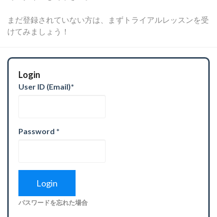
まだ登録されていない方は、まずトライアルレッスンを受
けてみましょう！
Login
User ID (Email)
*
Password
*
パスワードを忘れた場合