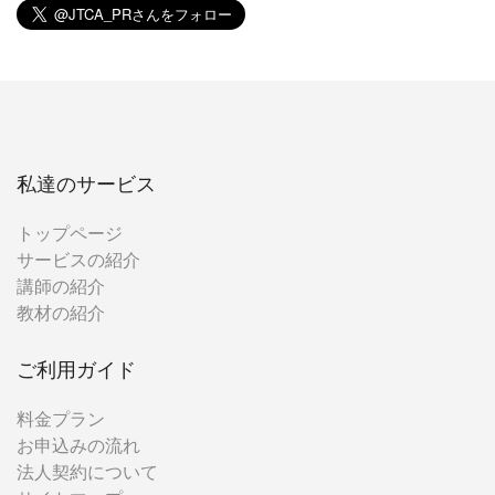
私達のサービス
トップページ
サービスの紹介
講師の紹介
教材の紹介
ご利用ガイド
料金プラン
お申込みの流れ
法人契約について