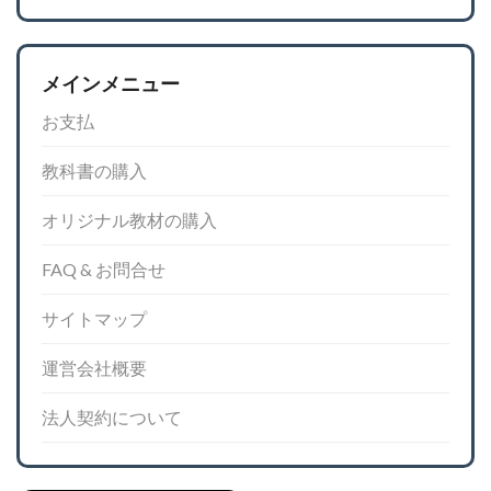
メインメニュー
お支払
教科書の購入
オリジナル教材の購入
FAQ & お問合せ
サイトマップ
運営会社概要
法人契約について