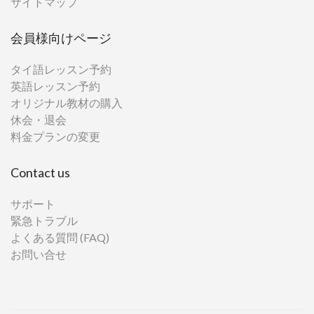
サイトマップ
会員様向けページ
タイ語レッスン予約
英語レッスン予約
オリジナル教材の購入
休会・退会
料金プランの変更
Contact us
サポート
緊急トラブル
よくある質問 (FAQ)
お問い合せ