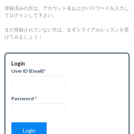
登録済みの方は、アカウント名およびパスワードを入力し
てログインして下さい。
まだ登録されていない方は、まずトライアルレッスンを受
けてみましょう！
Login
User ID (Email)
*
Password
*