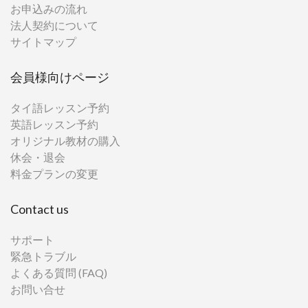
お申込みの流れ
法人契約について
サイトマップ
会員様向けページ
タイ語レッスン予約
英語レッスン予約
オリジナル教材の購入
休会・退会
料金プランの変更
Contact us
サポート
緊急トラブル
よくある質問 (FAQ)
お問い合せ