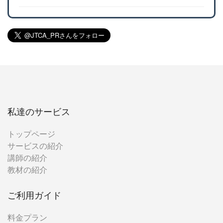
私達のサービス
トップページ
サービスの紹介
講師の紹介
教材の紹介
ご利用ガイド
料金プラン