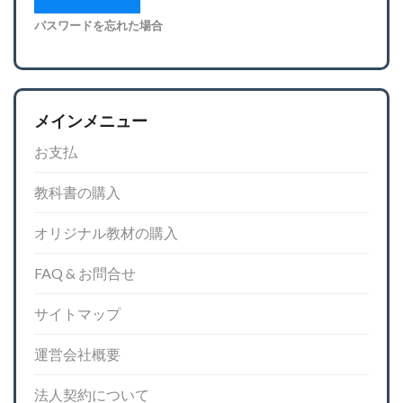
パスワードを忘れた場合
メインメニュー
お支払
教科書の購入
オリジナル教材の購入
FAQ & お問合せ
サイトマップ
運営会社概要
法人契約について