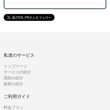
私達のサービス
トップページ
サービスの紹介
講師の紹介
教材の紹介
ご利用ガイド
料金プラン