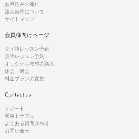
お申込みの流れ
法人契約について
サイトマップ
会員様向けページ
タイ語レッスン予約
英語レッスン予約
オリジナル教材の購入
休会・退会
料金プランの変更
Contact us
サポート
緊急トラブル
よくある質問 (FAQ)
お問い合せ