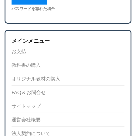
パスワードを忘れた場合
メインメニュー
お支払
教科書の購入
オリジナル教材の購入
FAQ & お問合せ
サイトマップ
運営会社概要
法人契約について