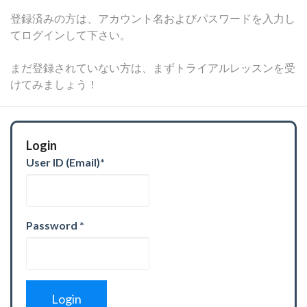
登録済みの方は、アカウント名およびパスワードを入力し
てログインして下さい。
まだ登録されていない方は、まずトライアルレッスンを受
けてみましょう！
Login
User ID (Email)
*
Password
*