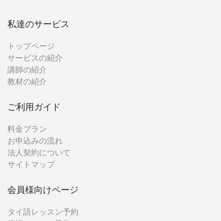
私達のサービス
トップページ
サービスの紹介
講師の紹介
教材の紹介
ご利用ガイド
料金プラン
お申込みの流れ
法人契約について
サイトマップ
会員様向けページ
タイ語レッスン予約