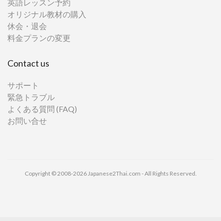
英語レッスン予約
オリジナル教材の購入
休会・退会
料金プランの変更
Contact us
サポート
緊急トラブル
よくある質問 (FAQ)
お問い合せ
Copyright © 2008-2026 Japanese2Thai.com - All Rights Reserved.