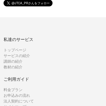
私達のサービス
トップページ
サービスの紹介
講師の紹介
教材の紹介
ご利用ガイド
料金プラン
お申込みの流れ
法人契約について