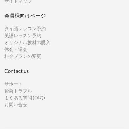
サイトマップ
会員様向けページ
タイ語レッスン予約
英語レッスン予約
オリジナル教材の購入
休会・退会
料金プランの変更
Contact us
サポート
緊急トラブル
よくある質問 (FAQ)
お問い合せ