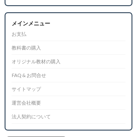
メインメニュー
お支払
教科書の購入
オリジナル教材の購入
FAQ & お問合せ
サイトマップ
運営会社概要
法人契約について