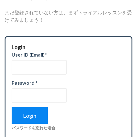
まだ登録されていない方は、まずトライアルレッスンを受
けてみましょう！
Login
User ID (Email)
*
Password
*
パスワードを忘れた場合