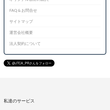
FAQ & お問合せ
サイトマップ
運営会社概要
法人契約について
私達のサービス