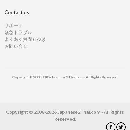
Contact us
サポート
緊急トラブル
よくある質問 (FAQ)
お問い合せ
Copyright © 2008-2026 Japanese2Thai.com - All Rights Reserved.
Copyright © 2008-2026 Japanese2Thai.com - All Rights
Reserved.