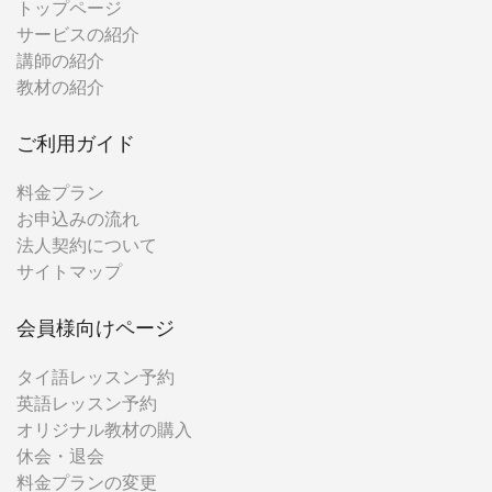
トップページ
サービスの紹介
講師の紹介
教材の紹介
ご利用ガイド
料金プラン
お申込みの流れ
法人契約について
サイトマップ
会員様向けページ
タイ語レッスン予約
英語レッスン予約
オリジナル教材の購入
休会・退会
料金プランの変更