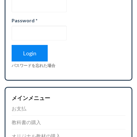
Password
*
パスワードを忘れた場合
メインメニュー
お支払
教科書の購入
オリジナル教材の購入