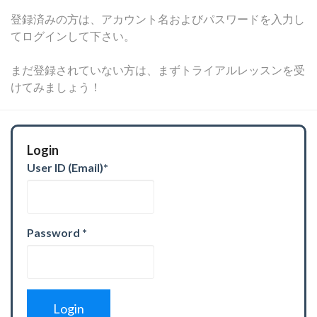
登録済みの方は、アカウント名およびパスワードを入力し
てログインして下さい。
まだ登録されていない方は、まずトライアルレッスンを受
けてみましょう！
Login
User ID (Email)
*
Password
*