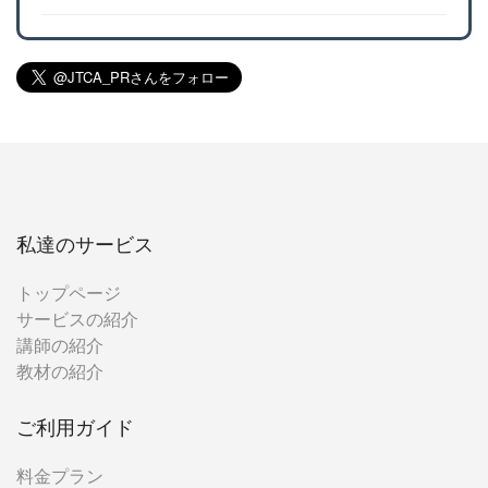
私達のサービス
トップページ
サービスの紹介
講師の紹介
教材の紹介
ご利用ガイド
料金プラン