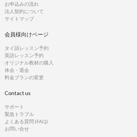
お申込みの流れ
法人契約について
サイトマップ
会員様向けページ
タイ語レッスン予約
英語レッスン予約
オリジナル教材の購入
休会・退会
料金プランの変更
Contact us
サポート
緊急トラブル
よくある質問 (FAQ)
お問い合せ