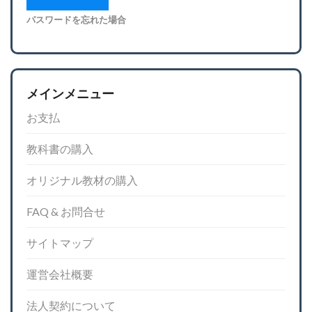
パスワードを忘れた場合
メインメニュー
お支払
教科書の購入
オリジナル教材の購入
FAQ & お問合せ
サイトマップ
運営会社概要
法人契約について