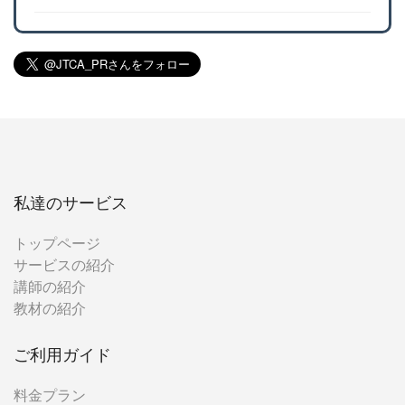
私達のサービス
トップページ
サービスの紹介
講師の紹介
教材の紹介
ご利用ガイド
料金プラン