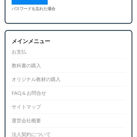
パスワードを忘れた場合
メインメニュー
お支払
教科書の購入
オリジナル教材の購入
FAQ & お問合せ
サイトマップ
運営会社概要
法人契約について