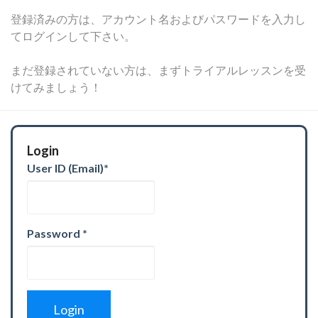
登録済みの方は、アカウント名およびパスワードを入力し
てログインして下さい。
まだ登録されていない方は、まずトライアルレッスンを受
けてみましょう！
Login
User ID (Email)
*
Password
*