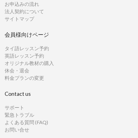
お申込みの流れ
法人契約について
サイトマップ
会員様向けページ
タイ語レッスン予約
英語レッスン予約
オリジナル教材の購入
休会・退会
料金プランの変更
Contact us
サポート
緊急トラブル
よくある質問 (FAQ)
お問い合せ