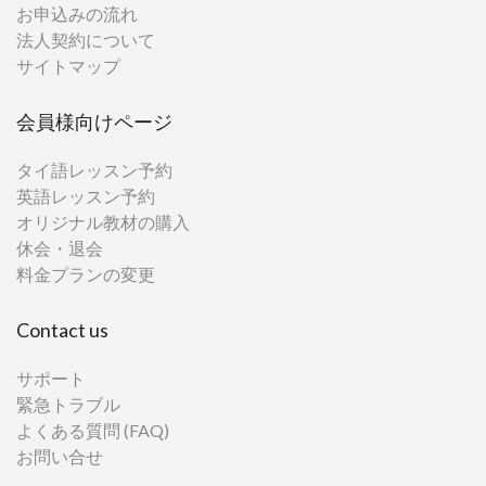
お申込みの流れ
法人契約について
サイトマップ
会員様向けページ
タイ語レッスン予約
英語レッスン予約
オリジナル教材の購入
休会・退会
料金プランの変更
Contact us
サポート
緊急トラブル
よくある質問 (FAQ)
お問い合せ