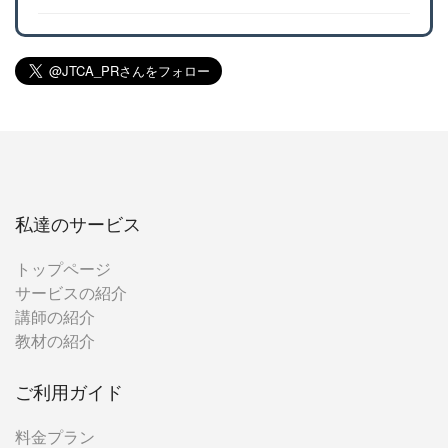
私達のサービス
トップページ
サービスの紹介
講師の紹介
教材の紹介
ご利用ガイド
料金プラン