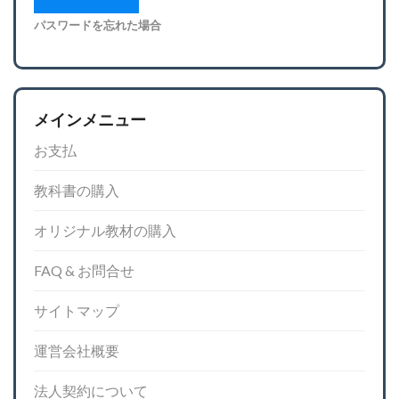
パスワードを忘れた場合
メインメニュー
お支払
教科書の購入
オリジナル教材の購入
FAQ & お問合せ
サイトマップ
運営会社概要
法人契約について