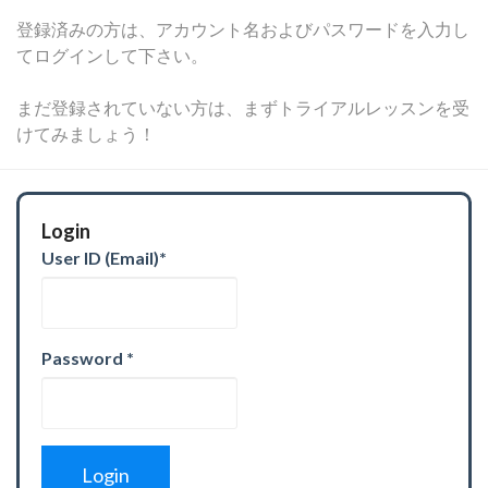
登録済みの方は、アカウント名およびパスワードを入力し
てログインして下さい。
まだ登録されていない方は、まずトライアルレッスンを受
けてみましょう！
Login
User ID (Email)
*
Password
*