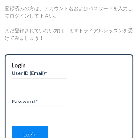
登録済みの方は、アカウント名およびパスワードを入力し
てログインして下さい。
まだ登録されていない方は、まずトライアルレッスンを受
けてみましょう！
Login
User ID (Email)
*
Password
*