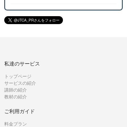
私達のサービス
トップページ
サービスの紹介
講師の紹介
教材の紹介
ご利用ガイド
料金プラン