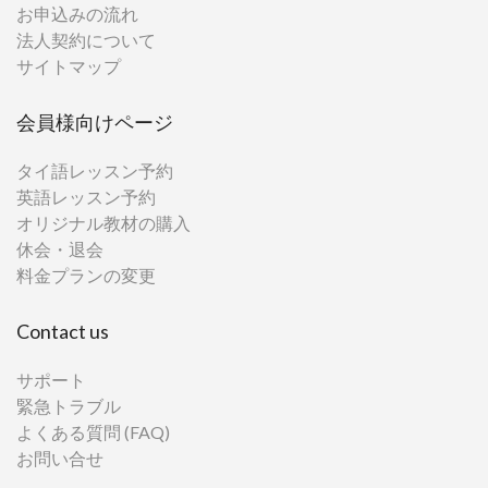
お申込みの流れ
法人契約について
サイトマップ
会員様向けページ
タイ語レッスン予約
英語レッスン予約
オリジナル教材の購入
休会・退会
料金プランの変更
Contact us
サポート
緊急トラブル
よくある質問 (FAQ)
お問い合せ