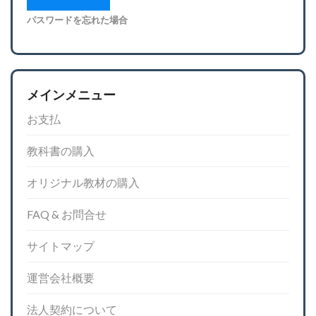
パスワードを忘れた場合
メインメニュー
お支払
教科書の購入
オリジナル教材の購入
FAQ & お問合せ
サイトマップ
運営会社概要
法人契約について