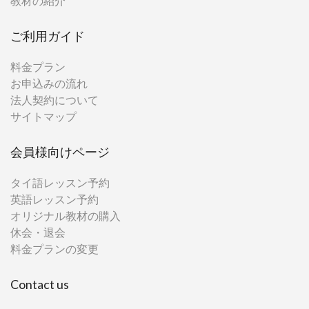
教材の紹介
ご利用ガイド
料金プラン
お申込みの流れ
法人契約について
サイトマップ
会員様向けページ
タイ語レッスン予約
英語レッスン予約
オリジナル教材の購入
休会・退会
料金プランの変更
Contact us