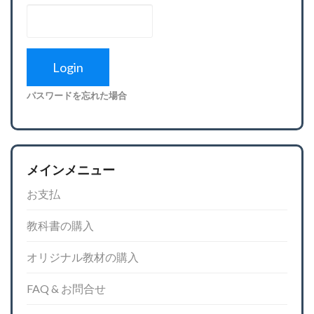
パスワードを忘れた場合
メインメニュー
お支払
教科書の購入
オリジナル教材の購入
FAQ & お問合せ