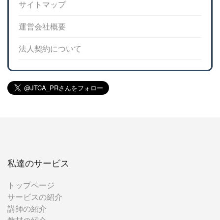
サイトマップ
運営会社概要
法人契約について
私達のサービス
トップページ
サービスの紹介
講師の紹介