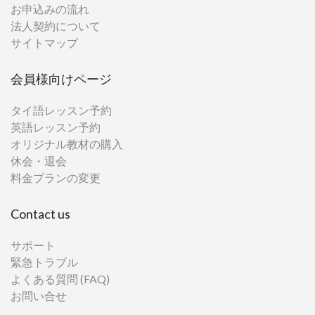
お申込みの流れ
法人契約について
サイトマップ
会員様向けページ
タイ語レッスン予約
英語レッスン予約
オリジナル教材の購入
休会・退会
料金プランの変更
Contact us
サポート
緊急トラブル
よくある質問 (FAQ)
お問い合せ