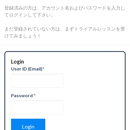
登録済みの方は、アカウント名およびパスワードを入力し
てログインして下さい。
まだ登録されていない方は、まずトライアルレッスンを受
けてみましょう！
Login
User ID (Email)
*
Password
*