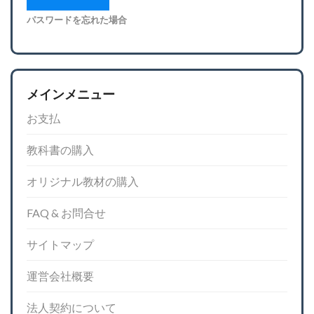
パスワードを忘れた場合
メインメニュー
お支払
教科書の購入
オリジナル教材の購入
FAQ & お問合せ
サイトマップ
運営会社概要
法人契約について