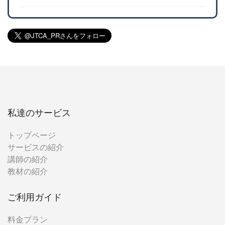
私達のサービス
トップページ
サービスの紹介
講師の紹介
教材の紹介
ご利用ガイド
料金プラン