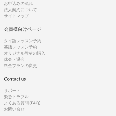
お申込みの流れ
法人契約について
サイトマップ
会員様向けページ
タイ語レッスン予約
英語レッスン予約
オリジナル教材の購入
休会・退会
料金プランの変更
Contact us
サポート
緊急トラブル
よくある質問 (FAQ)
お問い合せ