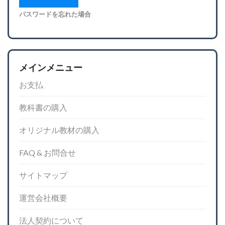
パスワードを忘れた場合
メインメニュー
お支払
教科書の購入
オリジナル教材の購入
FAQ & お問合せ
サイトマップ
運営会社概要
法人契約について