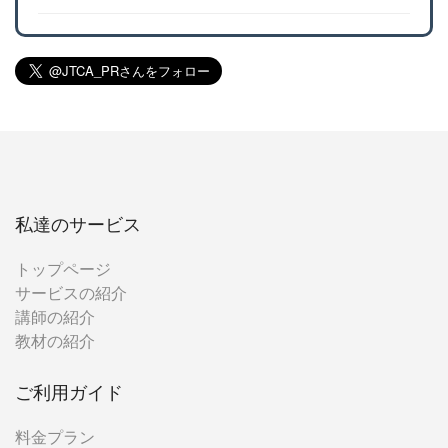
私達のサービス
トップページ
サービスの紹介
講師の紹介
教材の紹介
ご利用ガイド
料金プラン