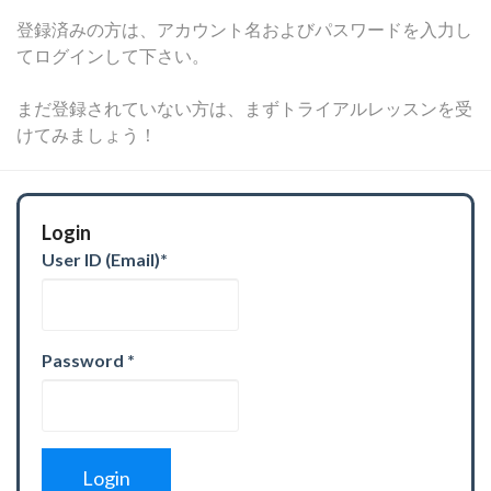
登録済みの方は、アカウント名およびパスワードを入力し
てログインして下さい。
まだ登録されていない方は、まずトライアルレッスンを受
けてみましょう！
Login
User ID (Email)
*
Password
*