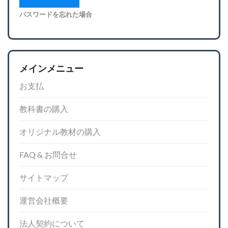
パスワードを忘れた場合
メインメニュー
お支払
教科書の購入
オリジナル教材の購入
FAQ & お問合せ
サイトマップ
運営会社概要
法人契約について