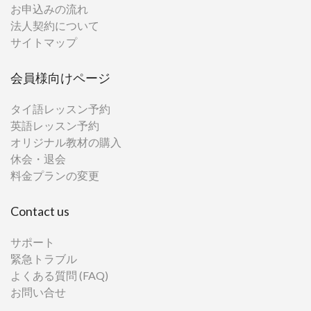
お申込みの流れ
法人契約について
サイトマップ
会員様向けページ
タイ語レッスン予約
英語レッスン予約
オリジナル教材の購入
休会・退会
料金プランの変更
Contact us
サポート
緊急トラブル
よくある質問 (FAQ)
お問い合せ