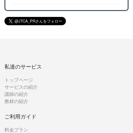
私達のサービス
トップページ
サービスの紹介
講師の紹介
教材の紹介
ご利用ガイド
料金プラン