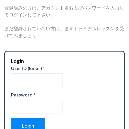
登録済みの方は、アカウント名およびパスワードを入力し
てログインして下さい。
まだ登録されていない方は、まずトライアルレッスンを受
けてみましょう！
Login
User ID (Email)
*
Password
*