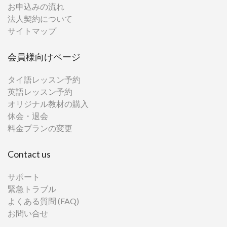
お申込みの流れ
法人契約について
サイトマップ
会員様向けページ
タイ語レッスン予約
英語レッスン予約
オリジナル教材の購入
休会・退会
料金プランの変更
Contact us
サポート
緊急トラブル
よくある質問 (FAQ)
お問い合せ