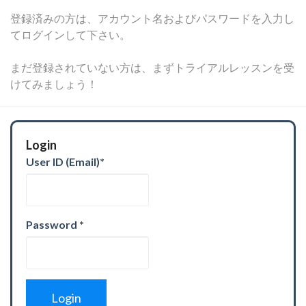
登録済みの方は、アカウント名およびパスワードを入力し
てログインして下さい。
まだ登録されていない方は、まずトライアルレッスンを受
けてみましょう！
Login
User ID (Email)
*
Password
*