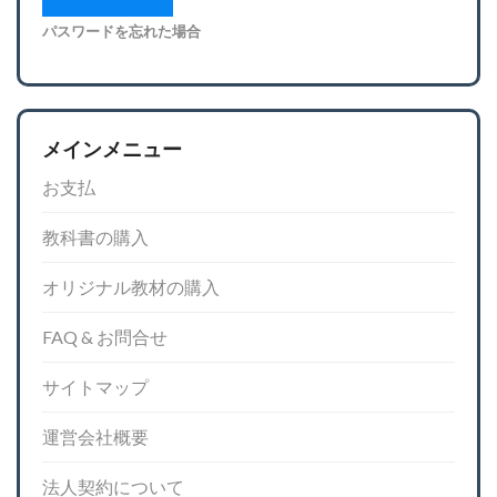
パスワードを忘れた場合
メインメニュー
お支払
教科書の購入
オリジナル教材の購入
FAQ & お問合せ
サイトマップ
運営会社概要
法人契約について