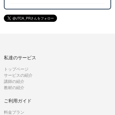
私達のサービス
トップページ
サービスの紹介
講師の紹介
教材の紹介
ご利用ガイド
料金プラン