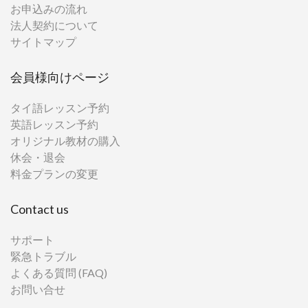
お申込みの流れ
法人契約について
サイトマップ
会員様向けページ
タイ語レッスン予約
英語レッスン予約
オリジナル教材の購入
休会・退会
料金プランの変更
Contact us
サポート
緊急トラブル
よくある質問 (FAQ)
お問い合せ