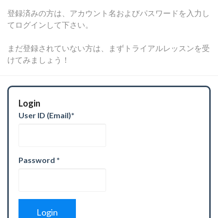
登録済みの方は、アカウント名およびパスワードを入力し
てログインして下さい。
まだ登録されていない方は、まずトライアルレッスンを受
けてみましょう！
Login
User ID (Email)
*
Password
*