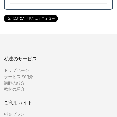
私達のサービス
トップページ
サービスの紹介
講師の紹介
教材の紹介
ご利用ガイド
料金プラン