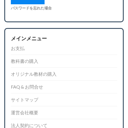
パスワードを忘れた場合
メインメニュー
お支払
教科書の購入
オリジナル教材の購入
FAQ & お問合せ
サイトマップ
運営会社概要
法人契約について