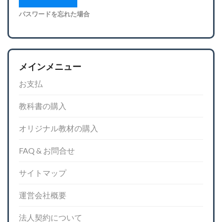
パスワードを忘れた場合
メインメニュー
お支払
教科書の購入
オリジナル教材の購入
FAQ & お問合せ
サイトマップ
運営会社概要
法人契約について