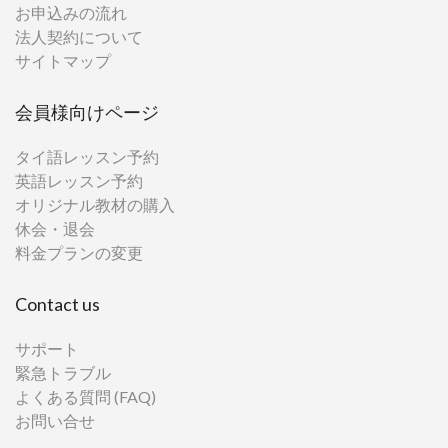
お申込みの流れ
法人契約について
サイトマップ
会員様向けページ
タイ語レッスン予約
英語レッスン予約
オリジナル教材の購入
休会・退会
料金プランの変更
Contact us
サポート
緊急トラブル
よくある質問 (FAQ)
お問い合せ