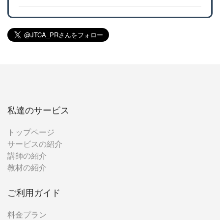
私達のサービス
トップページ
サービスの紹介
講師の紹介
教材の紹介
ご利用ガイド
料金プラン