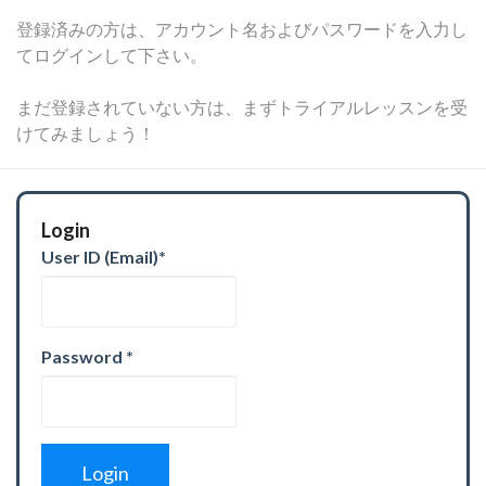
登録済みの方は、アカウント名およびパスワードを入力し
てログインして下さい。
まだ登録されていない方は、まずトライアルレッスンを受
けてみましょう！
Login
User ID (Email)
*
Password
*