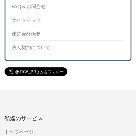
FAQ & お問合せ
サイトマップ
運営会社概要
法人契約について
私達のサービス
トップページ