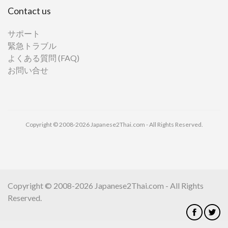
Contact us
サポート
緊急トラブル
よくある質問 (FAQ)
お問い合せ
Copyright © 2008-2026 Japanese2Thai.com - All Rights Reserved.
Copyright © 2008-2026 Japanese2Thai.com - All Rights
Reserved.