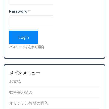
Password
*
パスワードを忘れた場合
メインメニュー
お支払
教科書の購入
オリジナル教材の購入