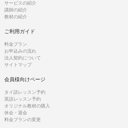
サービスの紹介
講師の紹介
教材の紹介
ご利用ガイド
料金プラン
お申込みの流れ
法人契約について
サイトマップ
会員様向けページ
タイ語レッスン予約
英語レッスン予約
オリジナル教材の購入
休会・退会
料金プランの変更