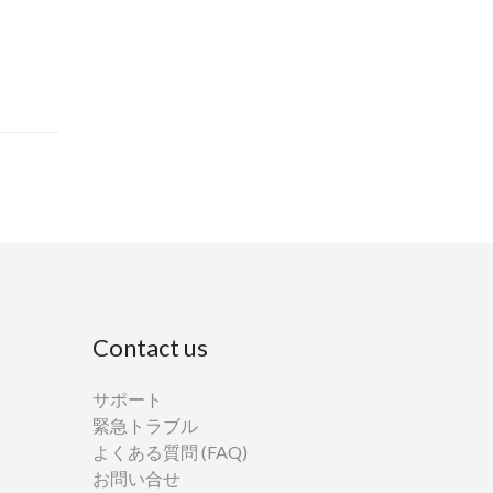
Contact us
サポート
緊急トラブル
よくある質問 (FAQ)
お問い合せ