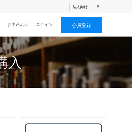
法人向け
JP
お申込流れ
ログイン
会員登録
購入