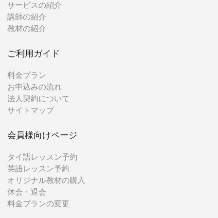
サービスの紹介
講師の紹介
教材の紹介
ご利用ガイド
料金プラン
お申込みの流れ
法人契約について
サイトマップ
会員様向けページ
タイ語レッスン予約
英語レッスン予約
オリジナル教材の購入
休会・退会
料金プランの変更