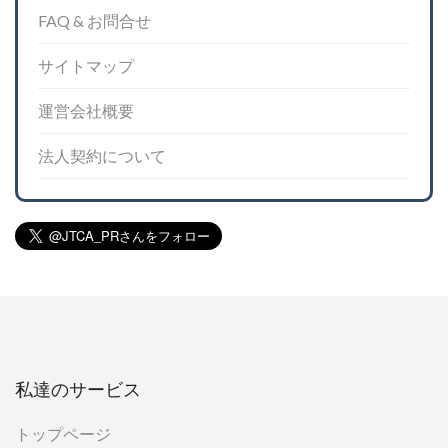
FAQ & お問合せ
サイトマップ
運営会社概要
法人契約について
私達のサービス
トップページ