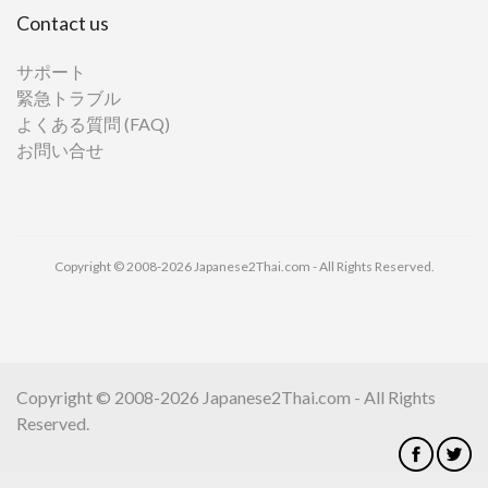
Contact us
サポート
緊急トラブル
よくある質問 (FAQ)
お問い合せ
Copyright © 2008-2026 Japanese2Thai.com - All Rights Reserved.
Copyright © 2008-2026 Japanese2Thai.com - All Rights
Reserved.