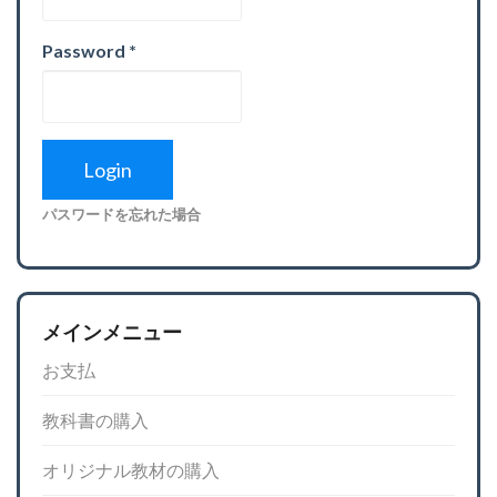
Password
*
パスワードを忘れた場合
メインメニュー
お支払
教科書の購入
オリジナル教材の購入