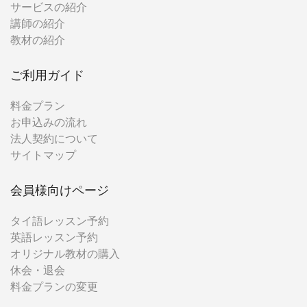
サービスの紹介
講師の紹介
教材の紹介
ご利用ガイド
料金プラン
お申込みの流れ
法人契約について
サイトマップ
会員様向けページ
タイ語レッスン予約
英語レッスン予約
オリジナル教材の購入
休会・退会
料金プランの変更