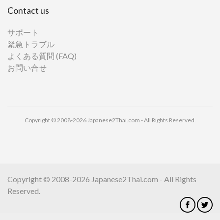
Contact us
サポート
緊急トラブル
よくある質問 (FAQ)
お問い合せ
Copyright © 2008-2026 Japanese2Thai.com - All Rights Reserved.
Copyright © 2008-2026 Japanese2Thai.com - All Rights
Reserved.