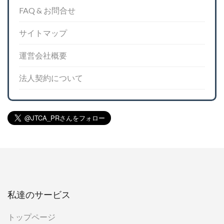
FAQ & お問合せ
サイトマップ
運営会社概要
法人契約について
私達のサービス
トップページ