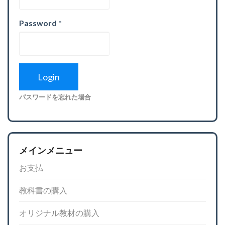
Password
*
パスワードを忘れた場合
メインメニュー
お支払
教科書の購入
オリジナル教材の購入