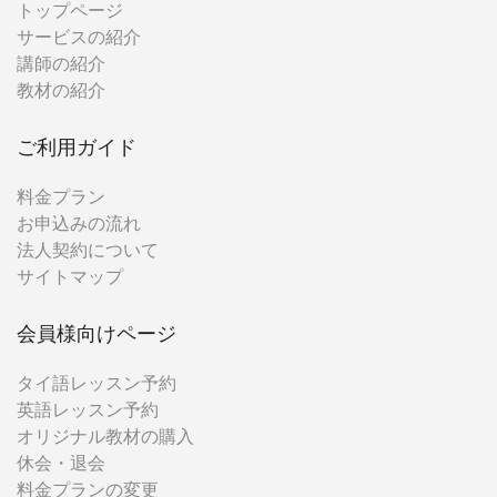
トップページ
サービスの紹介
講師の紹介
教材の紹介
ご利用ガイド
料金プラン
お申込みの流れ
法人契約について
サイトマップ
会員様向けページ
タイ語レッスン予約
英語レッスン予約
オリジナル教材の購入
休会・退会
料金プランの変更