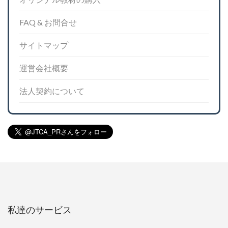
FAQ & お問合せ
サイトマップ
運営会社概要
法人契約について
私達のサービス