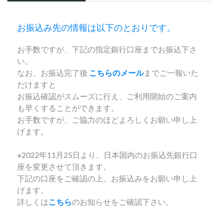
お振込み先の情報は以下のとおりです。
お手数ですが、下記の指定銀行口座までお振込下さ
い。
なお、お振込完了後
こちらのメール
までご一報いた
だけますと
お振込確認がスムーズに行え、ご利用開始のご案内
も早くすることができます。
お手数ですが、ご協力のほどよろしくお願い申し上
げます。
※2022年11月25日より、日本国内のお振込先銀行口
座を変更させて頂きます。
下記の口座をご確認の上、お振込みをお願い申し上
げます。
詳しくは
こちら
のお知らせをご確認下さい。