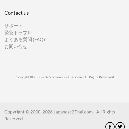
Contact us
サポート
緊急トラブル
よくある質問 (FAQ)
お問い合せ
Copyright © 2008-2026 Japanese2Thai.com - All Rights Reserved.
Copyright © 2008-2026 Japanese2Thai.com - All Rights
Reserved.