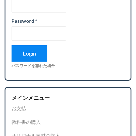
Password
*
パスワードを忘れた場合
メインメニュー
お支払
教科書の購入
オリジナル教材の購入